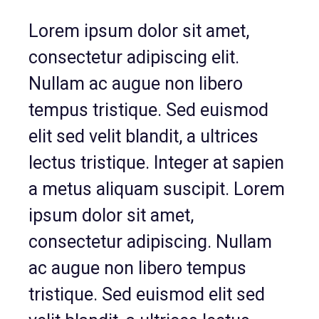
Lorem ipsum dolor sit amet,
consectetur adipiscing elit.
Nullam ac augue non libero
tempus tristique. Sed euismod
elit sed velit blandit, a ultrices
lectus tristique. Integer at sapien
a metus aliquam suscipit. Lorem
ipsum dolor sit amet,
consectetur adipiscing. Nullam
ac augue non libero tempus
tristique. Sed euismod elit sed