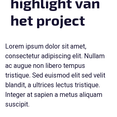
highlight van
het project
Lorem ipsum dolor sit amet,
consectetur adipiscing elit. Nullam
ac augue non libero tempus
tristique. Sed euismod elit sed velit
blandit, a ultrices lectus tristique.
Integer at sapien a metus aliquam
suscipit.