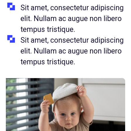
Sit amet, consectetur adipiscing
elit. Nullam ac augue non libero
tempus tristique.
Sit amet, consectetur adipiscing
elit. Nullam ac augue non libero
tempus tristique.