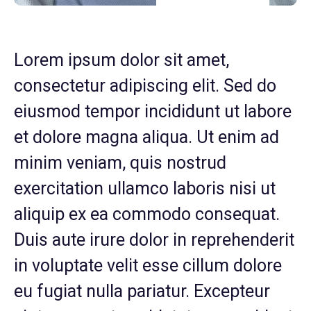
Lorem ipsum dolor sit amet,
consectetur adipiscing elit. Sed do
eiusmod tempor incididunt ut labore
et dolore magna aliqua. Ut enim ad
minim veniam, quis nostrud
exercitation ullamco laboris nisi ut
aliquip ex ea commodo consequat.
Duis aute irure dolor in reprehenderit
in voluptate velit esse cillum dolore
eu fugiat nulla pariatur. Excepteur