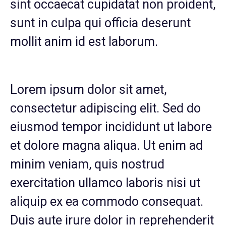
sint occaecat cupidatat non proident,
sunt in culpa qui officia deserunt
mollit anim id est laborum.
Lorem ipsum dolor sit amet,
consectetur adipiscing elit. Sed do
eiusmod tempor incididunt ut labore
et dolore magna aliqua. Ut enim ad
minim veniam, quis nostrud
exercitation ullamco laboris nisi ut
aliquip ex ea commodo consequat.
Duis aute irure dolor in reprehenderit