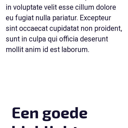
in voluptate velit esse cillum dolore
eu fugiat nulla pariatur. Excepteur
sint occaecat cupidatat non proident,
sunt in culpa qui officia deserunt
mollit anim id est laborum.
Een goede