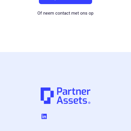
Of neem contact met ons op
LinkedIn