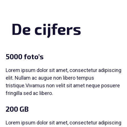
De cijfers
5000 foto’s
Lorem ipsum dolor sit amet, consectetur adipiscing
elit. Nullam ac augue non libero tempus
tristique.Vivamus non velit sit amet neque posuere
fringilla sed ac libero.
200 GB
Lorem ipsum dolor sit amet, consectetur adipiscing