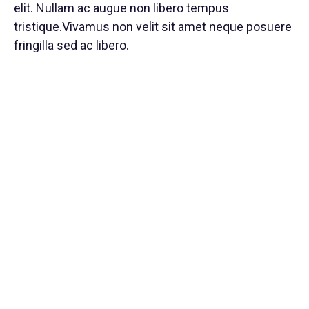
elit. Nullam ac augue non libero tempus
tristique.Vivamus non velit sit amet neque posuere
fringilla sed ac libero.