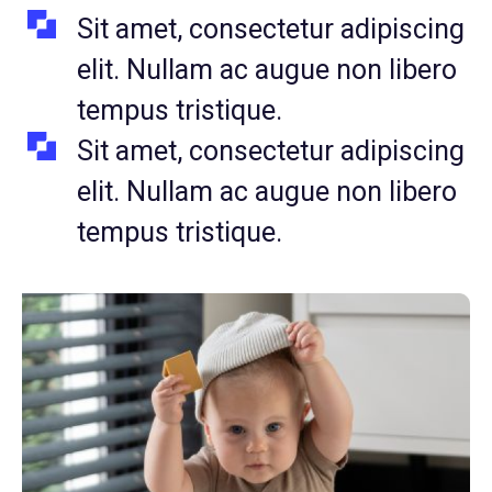
Sit amet, consectetur adipiscing
elit. Nullam ac augue non libero
tempus tristique.
Sit amet, consectetur adipiscing
elit. Nullam ac augue non libero
tempus tristique.