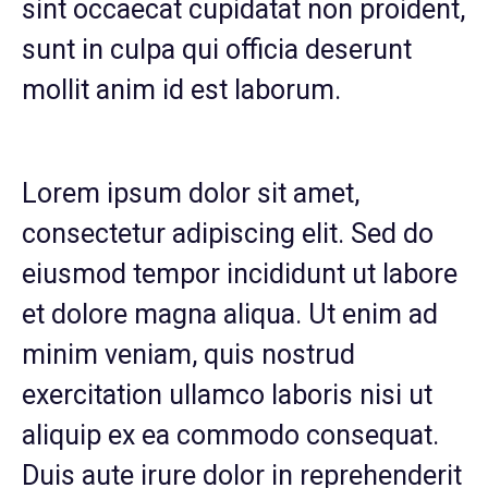
sint occaecat cupidatat non proident,
sunt in culpa qui officia deserunt
mollit anim id est laborum.
Lorem ipsum dolor sit amet,
consectetur adipiscing elit. Sed do
eiusmod tempor incididunt ut labore
et dolore magna aliqua. Ut enim ad
minim veniam, quis nostrud
exercitation ullamco laboris nisi ut
aliquip ex ea commodo consequat.
Duis aute irure dolor in reprehenderit