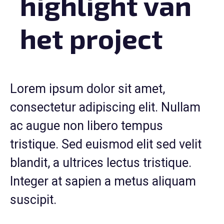
highlight van
het project
Lorem ipsum dolor sit amet,
consectetur adipiscing elit. Nullam
ac augue non libero tempus
tristique. Sed euismod elit sed velit
blandit, a ultrices lectus tristique.
Integer at sapien a metus aliquam
suscipit.