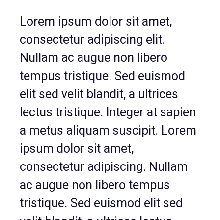
Lorem ipsum dolor sit amet,
consectetur adipiscing elit.
Nullam ac augue non libero
tempus tristique. Sed euismod
elit sed velit blandit, a ultrices
lectus tristique. Integer at sapien
a metus aliquam suscipit. Lorem
ipsum dolor sit amet,
consectetur adipiscing. Nullam
ac augue non libero tempus
tristique. Sed euismod elit sed