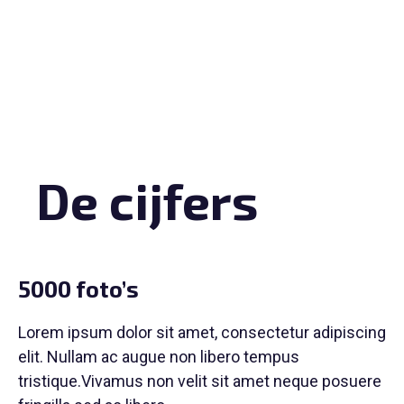
De cijfers
5000 foto’s
Lorem ipsum dolor sit amet, consectetur adipiscing
elit. Nullam ac augue non libero tempus
tristique.Vivamus non velit sit amet neque posuere