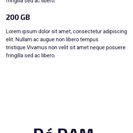
fringilla sed ac libero.
200 GB
Lorem ipsum dolor sit amet, consectetur adipiscing
elit. Nullam ac augue non libero tempus
tristique.Vivamus non velit sit amet neque posuere
fringilla sed ac libero.