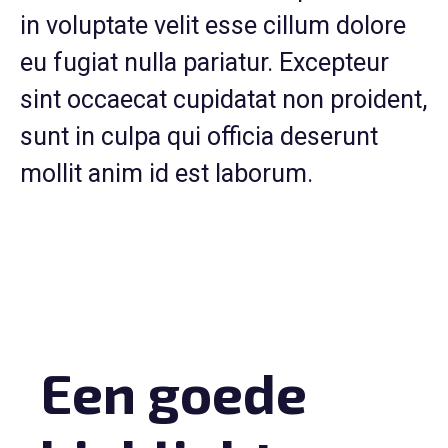
in voluptate velit esse cillum dolore
eu fugiat nulla pariatur. Excepteur
sint occaecat cupidatat non proident,
sunt in culpa qui officia deserunt
mollit anim id est laborum.
Een goede