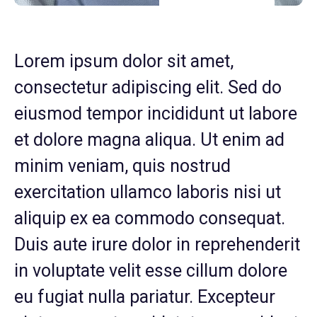
Lorem ipsum dolor sit amet,
consectetur adipiscing elit. Sed do
eiusmod tempor incididunt ut labore
et dolore magna aliqua. Ut enim ad
minim veniam, quis nostrud
exercitation ullamco laboris nisi ut
aliquip ex ea commodo consequat.
Duis aute irure dolor in reprehenderit
in voluptate velit esse cillum dolore
eu fugiat nulla pariatur. Excepteur