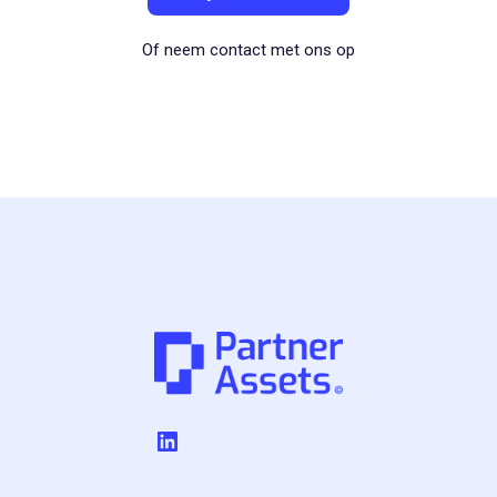
Of neem contact met ons op
LinkedIn